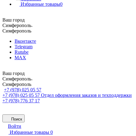
Избранные товары
0
Ваш город
Симферополь
Симферополь
Вконтакте
Telegram
Rutube
MAX
Ваш город
Симферополь
Симферополь
+7 (978) 025 05 57
+7 (978) 025 05 57
Отдел оформления заказов и техподдержки
+7 (978) 776 37 17
Поиск
Войти
Избранные товары
0