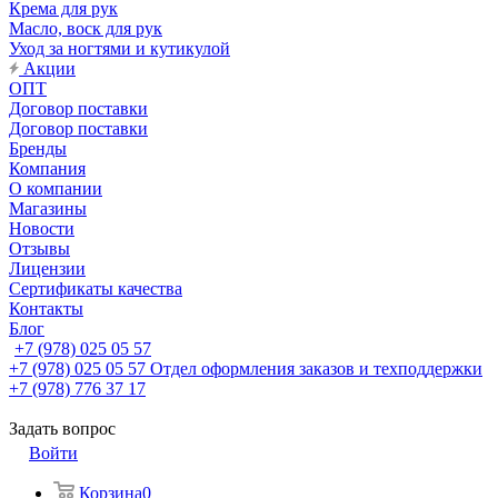
Крема для рук
Масло, воск для рук
Уход за ногтями и кутикулой
Акции
ОПТ
Договор поставки
Договор поставки
Бренды
Компания
О компании
Магазины
Новости
Отзывы
Лицензии
Сертификаты качества
Контакты
Блог
+7 (978) 025 05 57
+7 (978) 025 05 57
Отдел оформления заказов и техподдержки
+7 (978) 776 37 17
Задать вопрос
Войти
Корзина
0