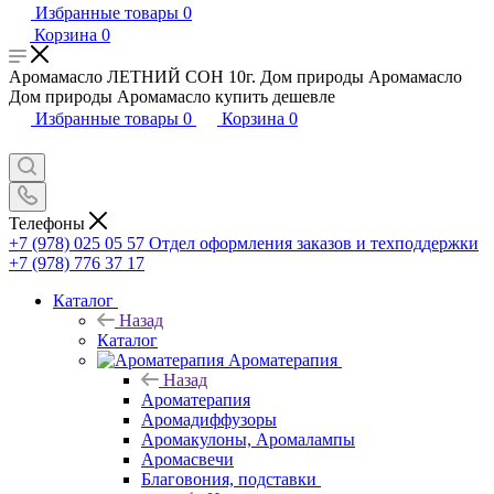
Избранные товары
0
Корзина
0
Аромамасло ЛЕТНИЙ СОН 10г. Дом природы Аромамасло
Дом природы Аромамасло купить дешевле
Избранные товары
0
Корзина
0
Телефоны
+7 (978) 025 05 57
Отдел оформления заказов и техподдержки
+7 (978) 776 37 17
Каталог
Назад
Каталог
Ароматерапия
Назад
Ароматерапия
Аромадиффузоры
Аромакулоны, Аромалампы
Аромасвечи
Благовония, подставки