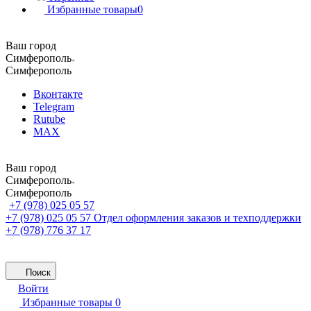
Избранные товары
0
Ваш город
Симферополь
Симферополь
Вконтакте
Telegram
Rutube
MAX
Ваш город
Симферополь
Симферополь
+7 (978) 025 05 57
+7 (978) 025 05 57
Отдел оформления заказов и техподдержки
+7 (978) 776 37 17
Поиск
Войти
Избранные товары
0