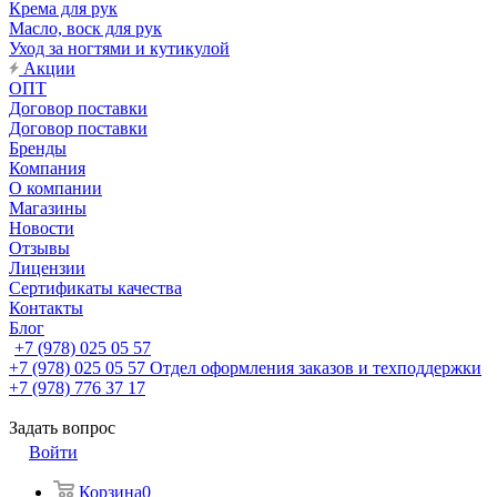
Крема для рук
Масло, воск для рук
Уход за ногтями и кутикулой
Акции
ОПТ
Договор поставки
Договор поставки
Бренды
Компания
О компании
Магазины
Новости
Отзывы
Лицензии
Сертификаты качества
Контакты
Блог
+7 (978) 025 05 57
+7 (978) 025 05 57
Отдел оформления заказов и техподдержки
+7 (978) 776 37 17
Задать вопрос
Войти
Корзина
0