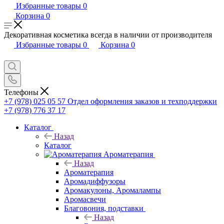
Избранные товары
0
Корзина
0
Декоративная косметика всегда в наличии от производителя
Избранные товары
0
Корзина
0
Телефоны
+7 (978) 025 05 57
Отдел оформления заказов и техподдержки
+7 (978) 776 37 17
Каталог
Назад
Каталог
Ароматерапия
Назад
Ароматерапия
Аромадиффузоры
Аромакулоны, Аромалампы
Аромасвечи
Благовония, подставки
Назад