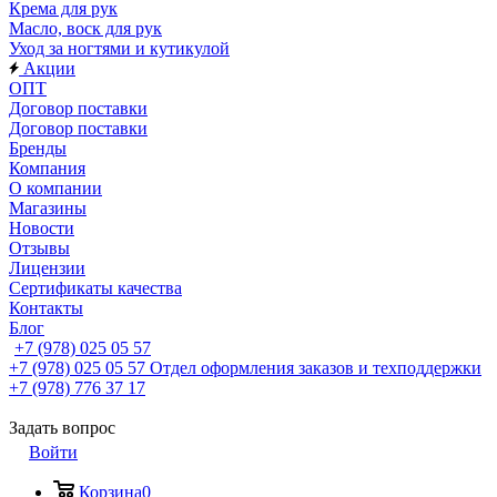
Крема для рук
Масло, воск для рук
Уход за ногтями и кутикулой
Акции
ОПТ
Договор поставки
Договор поставки
Бренды
Компания
О компании
Магазины
Новости
Отзывы
Лицензии
Сертификаты качества
Контакты
Блог
+7 (978) 025 05 57
+7 (978) 025 05 57
Отдел оформления заказов и техподдержки
+7 (978) 776 37 17
Задать вопрос
Войти
Корзина
0