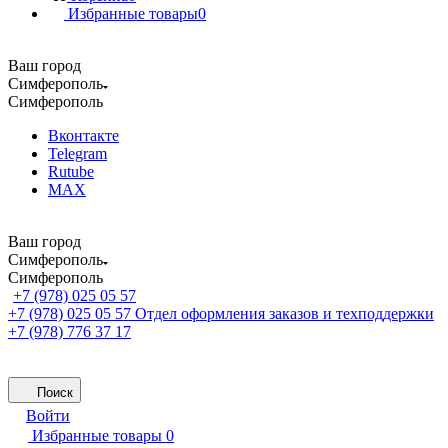
Избранные товары
0
Ваш город
Симферополь
Симферополь
Вконтакте
Telegram
Rutube
MAX
Ваш город
Симферополь
Симферополь
+7 (978) 025 05 57
+7 (978) 025 05 57
Отдел оформления заказов и техподдержки
+7 (978) 776 37 17
Поиск
Войти
Избранные товары
0