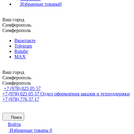
Избранные товары
0
Ваш город
Симферополь
Симферополь
Вконтакте
Telegram
Rutube
MAX
Ваш город
Симферополь
Симферополь
+7 (978) 025 05 57
+7 (978) 025 05 57
Отдел оформления заказов и техподдержки
+7 (978) 776 37 17
Поиск
Войти
Избранные товары
0