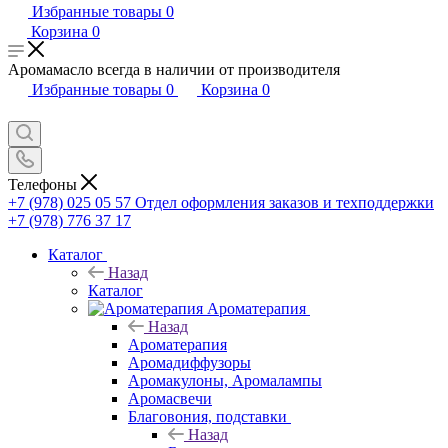
Избранные товары
0
Корзина
0
Аромамасло всегда в наличии от производителя
Избранные товары
0
Корзина
0
Телефоны
+7 (978) 025 05 57
Отдел оформления заказов и техподдержки
+7 (978) 776 37 17
Каталог
Назад
Каталог
Ароматерапия
Назад
Ароматерапия
Аромадиффузоры
Аромакулоны, Аромалампы
Аромасвечи
Благовония, подставки
Назад