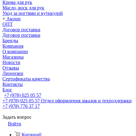
Крема для рук
Масло, воск для рук
Уход за ногтями и кутикулой
Акции
ОПТ
Договор поставки
Договор поставки
Бренды
Компания
О компании
Магазины
Новости
Отзывы
Лицензии
Сертификаты качества
Контакты
Блог
+7 (978) 025 05 57
+7 (978) 025 05 57
Отдел оформления заказов и техподдержки
+7 (978) 776 37 17
Задать вопрос
Войти
Корзина
0