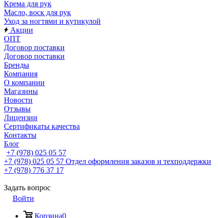
Крема для рук
Масло, воск для рук
Уход за ногтями и кутикулой
Акции
ОПТ
Договор поставки
Договор поставки
Бренды
Компания
О компании
Магазины
Новости
Отзывы
Лицензии
Сертификаты качества
Контакты
Блог
+7 (978) 025 05 57
+7 (978) 025 05 57
Отдел оформления заказов и техподдержки
+7 (978) 776 37 17
Задать вопрос
Войти
Корзина
0