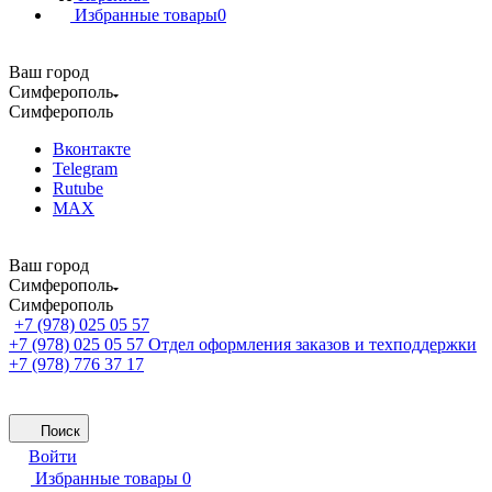
Избранные товары
0
Ваш город
Симферополь
Симферополь
Вконтакте
Telegram
Rutube
MAX
Ваш город
Симферополь
Симферополь
+7 (978) 025 05 57
+7 (978) 025 05 57
Отдел оформления заказов и техподдержки
+7 (978) 776 37 17
Поиск
Войти
Избранные товары
0