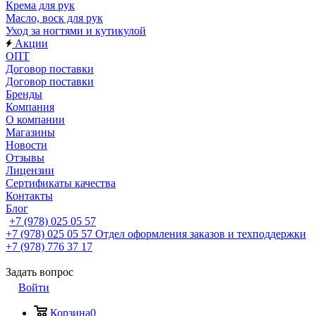
Крема для рук
Масло, воск для рук
Уход за ногтями и кутикулой
Акции
ОПТ
Договор поставки
Договор поставки
Бренды
Компания
О компании
Магазины
Новости
Отзывы
Лицензии
Сертификаты качества
Контакты
Блог
+7 (978) 025 05 57
+7 (978) 025 05 57
Отдел оформления заказов и техподдержки
+7 (978) 776 37 17
Задать вопрос
Войти
Корзина
0