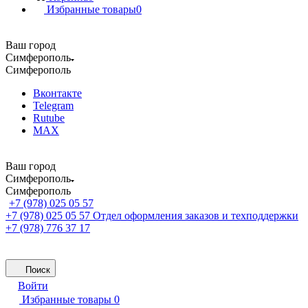
Избранные товары
0
Ваш город
Симферополь
Симферополь
Вконтакте
Telegram
Rutube
MAX
Ваш город
Симферополь
Симферополь
+7 (978) 025 05 57
+7 (978) 025 05 57
Отдел оформления заказов и техподдержки
+7 (978) 776 37 17
Поиск
Войти
Избранные товары
0