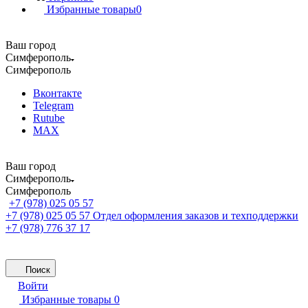
Избранные товары
0
Ваш город
Симферополь
Симферополь
Вконтакте
Telegram
Rutube
MAX
Ваш город
Симферополь
Симферополь
+7 (978) 025 05 57
+7 (978) 025 05 57
Отдел оформления заказов и техподдержки
+7 (978) 776 37 17
Поиск
Войти
Избранные товары
0