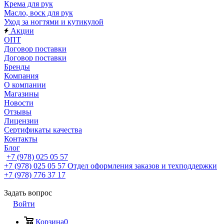
Крема для рук
Масло, воск для рук
Уход за ногтями и кутикулой
Акции
ОПТ
Договор поставки
Договор поставки
Бренды
Компания
О компании
Магазины
Новости
Отзывы
Лицензии
Сертификаты качества
Контакты
Блог
+7 (978) 025 05 57
+7 (978) 025 05 57
Отдел оформления заказов и техподдержки
+7 (978) 776 37 17
Задать вопрос
Войти
Корзина
0