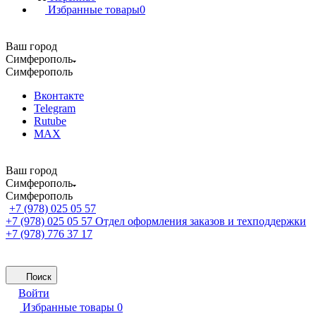
Избранные товары
0
Ваш город
Симферополь
Симферополь
Вконтакте
Telegram
Rutube
MAX
Ваш город
Симферополь
Симферополь
+7 (978) 025 05 57
+7 (978) 025 05 57
Отдел оформления заказов и техподдержки
+7 (978) 776 37 17
Поиск
Войти
Избранные товары
0