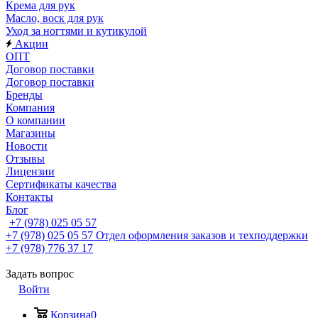
Крема для рук
Масло, воск для рук
Уход за ногтями и кутикулой
Акции
ОПТ
Договор поставки
Договор поставки
Бренды
Компания
О компании
Магазины
Новости
Отзывы
Лицензии
Сертификаты качества
Контакты
Блог
+7 (978) 025 05 57
+7 (978) 025 05 57
Отдел оформления заказов и техподдержки
+7 (978) 776 37 17
Задать вопрос
Войти
Корзина
0