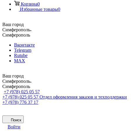
Корзина
0
Избранные товары
0
Ваш город
Симферополь
Симферополь
Вконтакте
Telegram
Rutube
MAX
Ваш город
Симферополь
Симферополь
+7 (978) 025 05 57
+7 (978) 025 05 57
Отдел оформления заказов и техподдержки
+7 (978) 776 37 17
Поиск
Войти