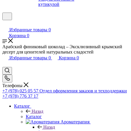
кутикулой
Избранные товары
0
Корзина
0
Арабский финиковый шоколад – Эксклюзивный крымский
десерт для ценителей натуральных сладостей
Избранные товары
0
Корзина
0
Телефоны
+7 (978) 025 05 57
Отдел оформления заказов и техподдержки
+7 (978) 776 37 17
Каталог
Назад
Каталог
Ароматерапия
Назад