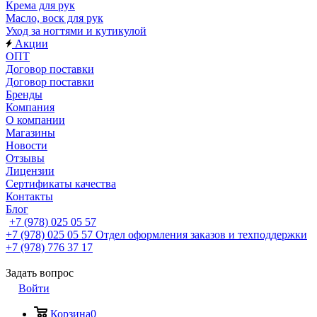
Крема для рук
Масло, воск для рук
Уход за ногтями и кутикулой
Акции
ОПТ
Договор поставки
Договор поставки
Бренды
Компания
О компании
Магазины
Новости
Отзывы
Лицензии
Сертификаты качества
Контакты
Блог
+7 (978) 025 05 57
+7 (978) 025 05 57
Отдел оформления заказов и техподдержки
+7 (978) 776 37 17
Задать вопрос
Войти
Корзина
0