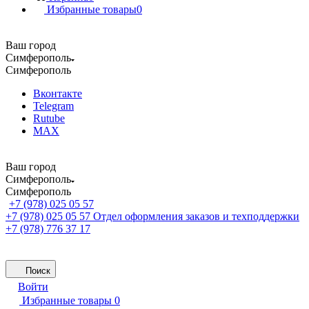
Избранные товары
0
Ваш город
Симферополь
Симферополь
Вконтакте
Telegram
Rutube
MAX
Ваш город
Симферополь
Симферополь
+7 (978) 025 05 57
+7 (978) 025 05 57
Отдел оформления заказов и техподдержки
+7 (978) 776 37 17
Поиск
Войти
Избранные товары
0