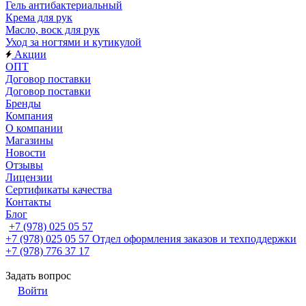
Гель антибактериальный
Крема для рук
Масло, воск для рук
Уход за ногтями и кутикулой
Акции
ОПТ
Договор поставки
Договор поставки
Бренды
Компания
О компании
Магазины
Новости
Отзывы
Лицензии
Сертификаты качества
Контакты
Блог
+7 (978) 025 05 57
+7 (978) 025 05 57
Отдел оформления заказов и техподдержки
+7 (978) 776 37 17
Задать вопрос
Войти