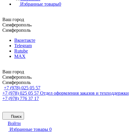
Избранные товары
0
Ваш город
Симферополь
Симферополь
Вконтакте
Telegram
Rutube
MAX
Ваш город
Симферополь
Симферополь
+7 (978) 025 05 57
+7 (978) 025 05 57
Отдел оформления заказов и техподдержки
+7 (978) 776 37 17
Поиск
Войти
Избранные товары
0