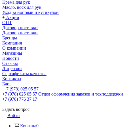
Крема для рук
Масло, воск для рук
Уход за ногтями и кутикулой
Акции
ОПТ
Договор поставки
Договор поставки
Бренды
Компания
О компании
Магазины
Новости
Отзывы
Лицензии
Сертификаты качества
Контакты
Блог
+7 (978) 025 05 57
+7 (978) 025 05 57
Отдел оформления заказов и техподдержки
+7 (978) 776 37 17
Задать вопрос
Войти
Корзина
0