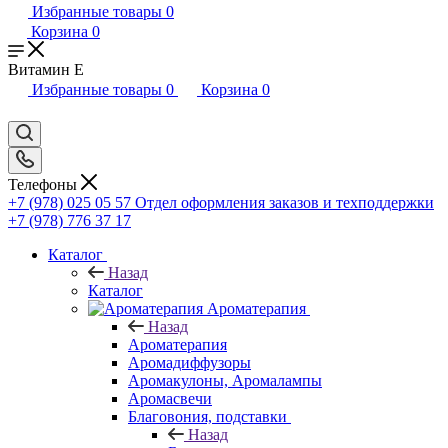
Избранные товары
0
Корзина
0
Витамин Е
Избранные товары
0
Корзина
0
Телефоны
+7 (978) 025 05 57
Отдел оформления заказов и техподдержки
+7 (978) 776 37 17
Каталог
Назад
Каталог
Ароматерапия
Назад
Ароматерапия
Аромадиффузоры
Аромакулоны, Аромалампы
Аромасвечи
Благовония, подставки
Назад