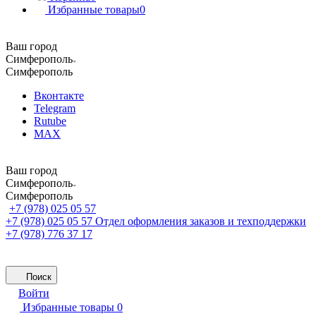
Избранные товары
0
Ваш город
Симферополь
Симферополь
Вконтакте
Telegram
Rutube
MAX
Ваш город
Симферополь
Симферополь
+7 (978) 025 05 57
+7 (978) 025 05 57
Отдел оформления заказов и техподдержки
+7 (978) 776 37 17
Поиск
Войти
Избранные товары
0