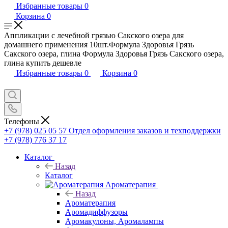
Избранные товары
0
Корзина
0
Аппликации с лечебной грязью Сакского озера для
домашнего применения 10шт.Формула Здоровья Грязь
Сакского озера, глина Формула Здоровья Грязь Сакского озера,
глина купить дешевле
Избранные товары
0
Корзина
0
Телефоны
+7 (978) 025 05 57
Отдел оформления заказов и техподдержки
+7 (978) 776 37 17
Каталог
Назад
Каталог
Ароматерапия
Назад
Ароматерапия
Аромадиффузоры
Аромакулоны, Аромалампы