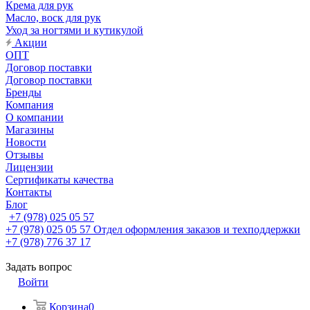
Крема для рук
Масло, воск для рук
Уход за ногтями и кутикулой
Акции
ОПТ
Договор поставки
Договор поставки
Бренды
Компания
О компании
Магазины
Новости
Отзывы
Лицензии
Сертификаты качества
Контакты
Блог
+7 (978) 025 05 57
+7 (978) 025 05 57
Отдел оформления заказов и техподдержки
+7 (978) 776 37 17
Задать вопрос
Войти
Корзина
0