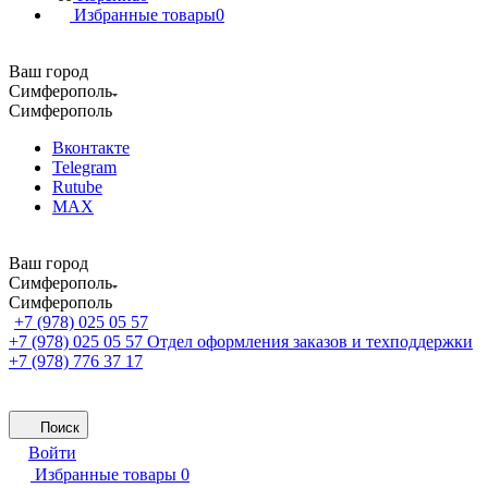
Избранные товары
0
Ваш город
Симферополь
Симферополь
Вконтакте
Telegram
Rutube
MAX
Ваш город
Симферополь
Симферополь
+7 (978) 025 05 57
+7 (978) 025 05 57
Отдел оформления заказов и техподдержки
+7 (978) 776 37 17
Поиск
Войти
Избранные товары
0