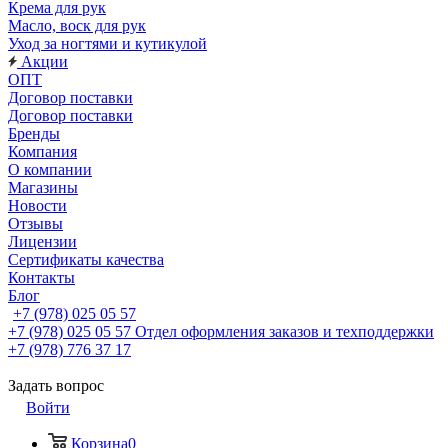
Крема для рук
Масло, воск для рук
Уход за ногтями и кутикулой
Акции
ОПТ
Договор поставки
Договор поставки
Бренды
Компания
О компании
Магазины
Новости
Отзывы
Лицензии
Сертификаты качества
Контакты
Блог
+7 (978) 025 05 57
+7 (978) 025 05 57
Отдел оформления заказов и техподдержки
+7 (978) 776 37 17
Задать вопрос
Войти
Корзина
0