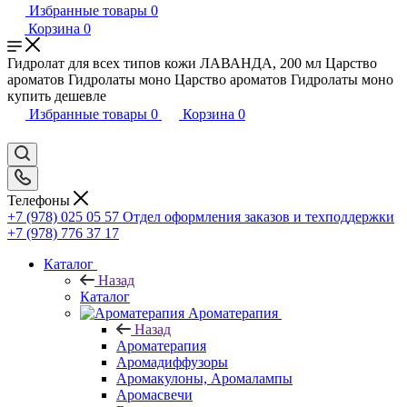
Избранные товары
0
Корзина
0
Гидролат для всех типов кожи ЛАВАНДА, 200 мл Царство
ароматов Гидролаты моно Царство ароматов Гидролаты моно
купить дешевле
Избранные товары
0
Корзина
0
Телефоны
+7 (978) 025 05 57
Отдел оформления заказов и техподдержки
+7 (978) 776 37 17
Каталог
Назад
Каталог
Ароматерапия
Назад
Ароматерапия
Аромадиффузоры
Аромакулоны, Аромалампы
Аромасвечи