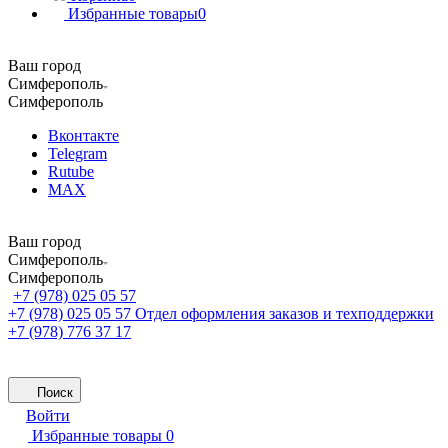
Избранные товары
0
Ваш город
Симферополь
Симферополь
Вконтакте
Telegram
Rutube
MAX
Ваш город
Симферополь
Симферополь
+7 (978) 025 05 57
+7 (978) 025 05 57
Отдел оформления заказов и техподдержки
+7 (978) 776 37 17
Поиск
Войти
Избранные товары
0