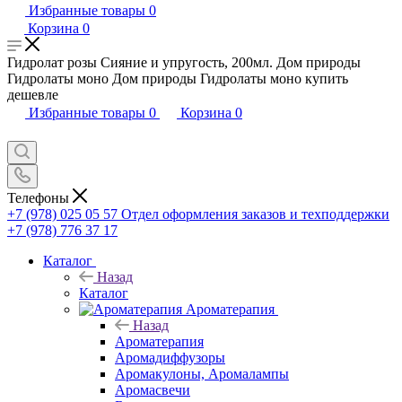
Избранные товары
0
Корзина
0
Гидролат розы Сияние и упругость, 200мл. Дом природы
Гидролаты моно Дом природы Гидролаты моно купить
дешевле
Избранные товары
0
Корзина
0
Телефоны
+7 (978) 025 05 57
Отдел оформления заказов и техподдержки
+7 (978) 776 37 17
Каталог
Назад
Каталог
Ароматерапия
Назад
Ароматерапия
Аромадиффузоры
Аромакулоны, Аромалампы
Аромасвечи