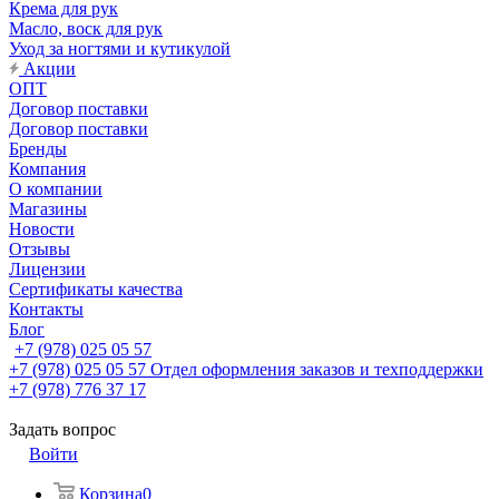
Крема для рук
Масло, воск для рук
Уход за ногтями и кутикулой
Акции
ОПТ
Договор поставки
Договор поставки
Бренды
Компания
О компании
Магазины
Новости
Отзывы
Лицензии
Сертификаты качества
Контакты
Блог
+7 (978) 025 05 57
+7 (978) 025 05 57
Отдел оформления заказов и техподдержки
+7 (978) 776 37 17
Задать вопрос
Войти
Корзина
0