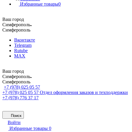
Избранные товары
0
Ваш город
Симферополь
Симферополь
Вконтакте
Telegram
Rutube
MAX
Ваш город
Симферополь
Симферополь
+7 (978) 025 05 57
+7 (978) 025 05 57
Отдел оформления заказов и техподдержки
+7 (978) 776 37 17
Поиск
Войти
Избранные товары
0