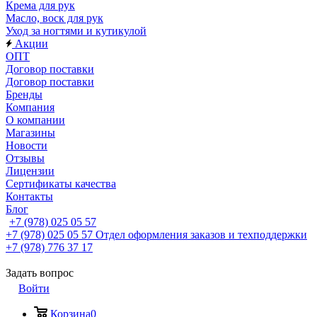
Крема для рук
Масло, воск для рук
Уход за ногтями и кутикулой
Акции
ОПТ
Договор поставки
Договор поставки
Бренды
Компания
О компании
Магазины
Новости
Отзывы
Лицензии
Сертификаты качества
Контакты
Блог
+7 (978) 025 05 57
+7 (978) 025 05 57
Отдел оформления заказов и техподдержки
+7 (978) 776 37 17
Задать вопрос
Войти
Корзина
0