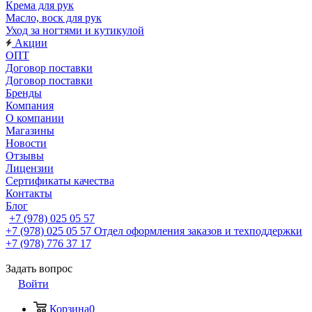
Крема для рук
Масло, воск для рук
Уход за ногтями и кутикулой
Акции
ОПТ
Договор поставки
Договор поставки
Бренды
Компания
О компании
Магазины
Новости
Отзывы
Лицензии
Сертификаты качества
Контакты
Блог
+7 (978) 025 05 57
+7 (978) 025 05 57
Отдел оформления заказов и техподдержки
+7 (978) 776 37 17
Задать вопрос
Войти
Корзина
0