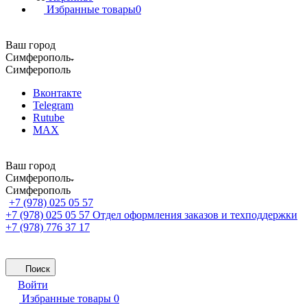
Избранные товары
0
Ваш город
Симферополь
Симферополь
Вконтакте
Telegram
Rutube
MAX
Ваш город
Симферополь
Симферополь
+7 (978) 025 05 57
+7 (978) 025 05 57
Отдел оформления заказов и техподдержки
+7 (978) 776 37 17
Поиск
Войти
Избранные товары
0