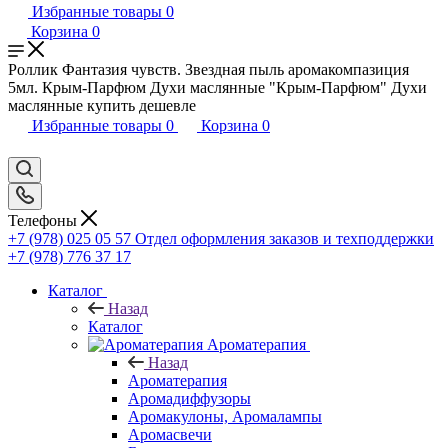
Избранные товары
0
Корзина
0
Роллик Фантазия чувств. Звездная пыль аромакомпазиция
5мл. Крым-Парфюм Духи маслянные "Крым-Парфюм" Духи
маслянные купить дешевле
Избранные товары
0
Корзина
0
Телефоны
+7 (978) 025 05 57
Отдел оформления заказов и техподдержки
+7 (978) 776 37 17
Каталог
Назад
Каталог
Ароматерапия
Назад
Ароматерапия
Аромадиффузоры
Аромакулоны, Аромалампы
Аромасвечи