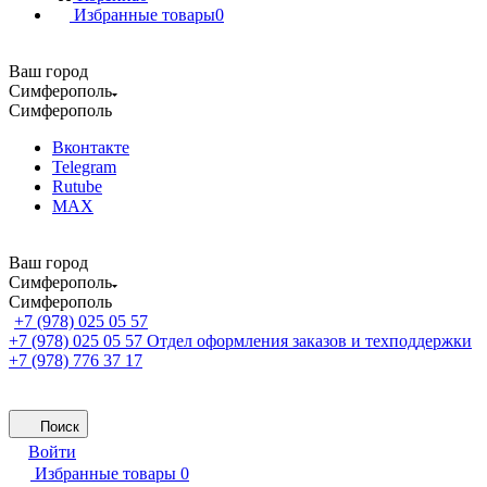
Избранные товары
0
Ваш город
Симферополь
Симферополь
Вконтакте
Telegram
Rutube
MAX
Ваш город
Симферополь
Симферополь
+7 (978) 025 05 57
+7 (978) 025 05 57
Отдел оформления заказов и техподдержки
+7 (978) 776 37 17
Поиск
Войти
Избранные товары
0