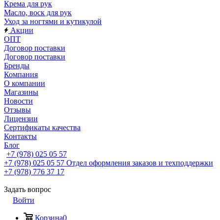
Крема для рук
Масло, воск для рук
Уход за ногтями и кутикулой
Акции
ОПТ
Договор поставки
Договор поставки
Бренды
Компания
О компании
Магазины
Новости
Отзывы
Лицензии
Сертификаты качества
Контакты
Блог
+7 (978) 025 05 57
+7 (978) 025 05 57
Отдел оформления заказов и техподдержки
+7 (978) 776 37 17
Задать вопрос
Войти
Корзина
0