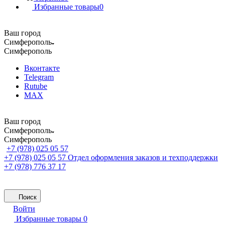
Избранные товары
0
Ваш город
Симферополь
Симферополь
Вконтакте
Telegram
Rutube
MAX
Ваш город
Симферополь
Симферополь
+7 (978) 025 05 57
+7 (978) 025 05 57
Отдел оформления заказов и техподдержки
+7 (978) 776 37 17
Поиск
Войти
Избранные товары
0