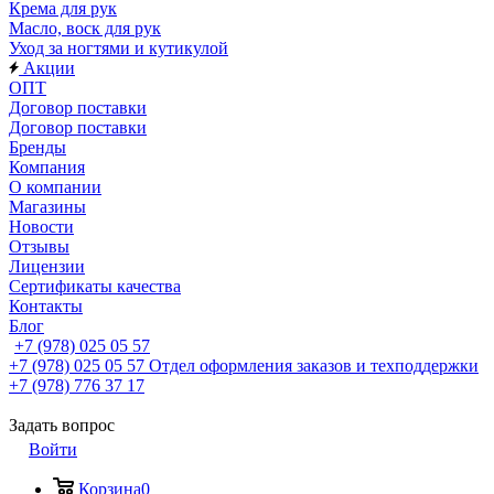
Крема для рук
Масло, воск для рук
Уход за ногтями и кутикулой
Акции
ОПТ
Договор поставки
Договор поставки
Бренды
Компания
О компании
Магазины
Новости
Отзывы
Лицензии
Сертификаты качества
Контакты
Блог
+7 (978) 025 05 57
+7 (978) 025 05 57
Отдел оформления заказов и техподдержки
+7 (978) 776 37 17
Задать вопрос
Войти
Корзина
0