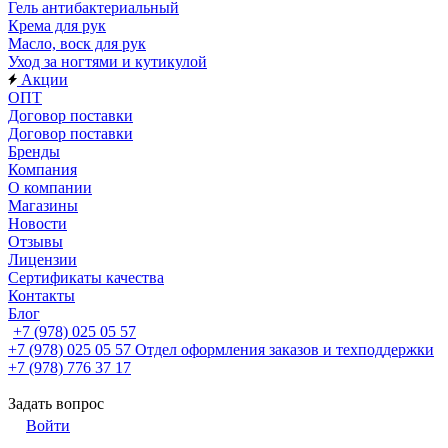
Гель антибактериальный
Крема для рук
Масло, воск для рук
Уход за ногтями и кутикулой
Акции
ОПТ
Договор поставки
Договор поставки
Бренды
Компания
О компании
Магазины
Новости
Отзывы
Лицензии
Сертификаты качества
Контакты
Блог
+7 (978) 025 05 57
+7 (978) 025 05 57
Отдел оформления заказов и техподдержки
+7 (978) 776 37 17
Задать вопрос
Войти