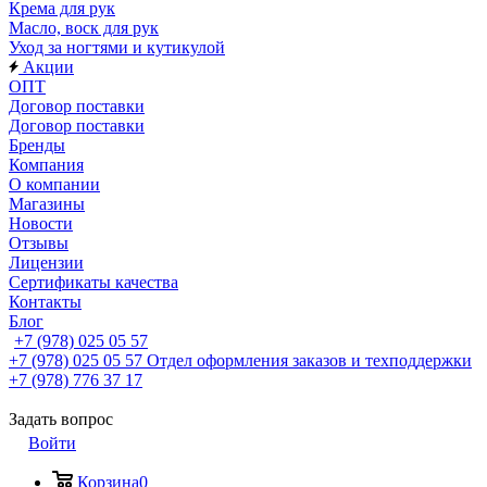
Крема для рук
Масло, воск для рук
Уход за ногтями и кутикулой
Акции
ОПТ
Договор поставки
Договор поставки
Бренды
Компания
О компании
Магазины
Новости
Отзывы
Лицензии
Сертификаты качества
Контакты
Блог
+7 (978) 025 05 57
+7 (978) 025 05 57
Отдел оформления заказов и техподдержки
+7 (978) 776 37 17
Задать вопрос
Войти
Корзина
0