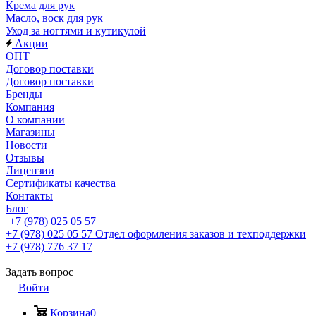
Крема для рук
Масло, воск для рук
Уход за ногтями и кутикулой
Акции
ОПТ
Договор поставки
Договор поставки
Бренды
Компания
О компании
Магазины
Новости
Отзывы
Лицензии
Сертификаты качества
Контакты
Блог
+7 (978) 025 05 57
+7 (978) 025 05 57
Отдел оформления заказов и техподдержки
+7 (978) 776 37 17
Задать вопрос
Войти
Корзина
0