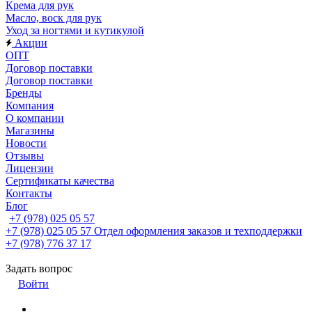
Крема для рук
Масло, воск для рук
Уход за ногтями и кутикулой
Акции
ОПТ
Договор поставки
Договор поставки
Бренды
Компания
О компании
Магазины
Новости
Отзывы
Лицензии
Сертификаты качества
Контакты
Блог
+7 (978) 025 05 57
+7 (978) 025 05 57
Отдел оформления заказов и техподдержки
+7 (978) 776 37 17
Задать вопрос
Войти