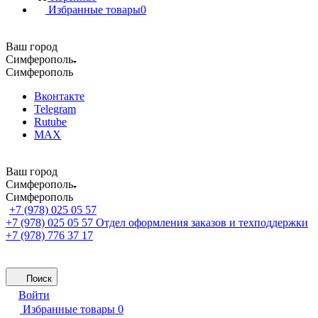
Избранные товары
0
Ваш город
Симферополь
Симферополь
Вконтакте
Telegram
Rutube
MAX
Ваш город
Симферополь
Симферополь
+7 (978) 025 05 57
+7 (978) 025 05 57
Отдел оформления заказов и техподдержки
+7 (978) 776 37 17
Поиск
Войти
Избранные товары
0