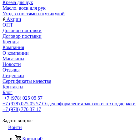
Крема для рук
Масло, воск для рук
Уход за ногтями и кутикулой
Акции
ОПТ
Договор поставки
Договор поставки
Бренды
Компания
О компании
Магазины
Новости
Отзывы
Лицензии
Сертификаты качества
Контакты
Блог
+7 (978) 025 05 57
+7 (978) 025 05 57
Отдел оформления заказов и техподдержки
+7 (978) 776 37 17
Задать вопрос
Войти
Корзина
0