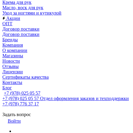
Крема для рук
Масло, воск для рук
Уход за ногтями и кутикулой
Акции
ОПТ
Договор поставки
Договор поставки
Бренды
Компания
О компании
Магазины
Новости
Отзывы
Лицензии
Сертификаты качества
Контакты
Блог
+7 (978) 025 05 57
+7 (978) 025 05 57
Отдел оформления заказов и техподдержки
+7 (978) 776 37 17
Задать вопрос
Войти