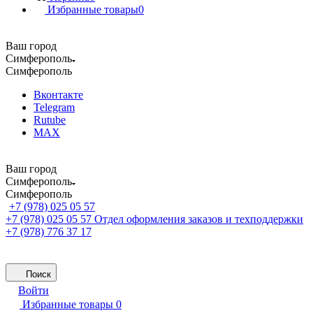
Избранные товары
0
Ваш город
Симферополь
Симферополь
Вконтакте
Telegram
Rutube
MAX
Ваш город
Симферополь
Симферополь
+7 (978) 025 05 57
+7 (978) 025 05 57
Отдел оформления заказов и техподдержки
+7 (978) 776 37 17
Поиск
Войти
Избранные товары
0