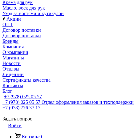
Крема для рук
Масло, воск для рук
Уход за ногтями и кутикулой
Акции
ОПТ
Договор поставки
Договор поставки
Бренды
Компания
О компании
Магазины
Новости
Отзывы
Лицензии
Сертификаты качества
Контакты
Блог
+7 (978) 025 05 57
+7 (978) 025 05 57
Отдел оформления заказов и техподдержки
+7 (978) 776 37 17
Задать вопрос
Войти
Корзина
0