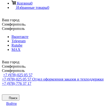
Корзина
0
Избранные товары
0
Ваш город
Симферополь
Симферополь
Вконтакте
Telegram
Rutube
MAX
Ваш город
Симферополь
Симферополь
+7 (978) 025 05 57
+7 (978) 025 05 57
Отдел оформления заказов и техподдержки
+7 (978) 776 37 17
Поиск
Войти