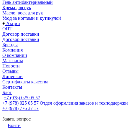
Гель антибактериальный
Крема для рук
Масло, воск для рук
Уход за ногтями и кутикулой
Акции
ОПТ
Договор поставки
Договор поставки
Бренды
Компания
О компании
Магазины
Новости
Отзывы
Лицензии
Сертификаты качества
Контакты
Блог
+7 (978) 025 05 57
+7 (978) 025 05 57
Отдел оформления заказов и техподдержки
+7 (978) 776 37 17
Задать вопрос
Войти