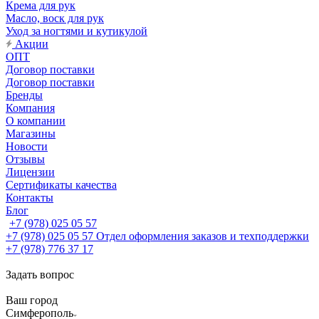
Крема для рук
Масло, воск для рук
Уход за ногтями и кутикулой
Акции
ОПТ
Договор поставки
Договор поставки
Бренды
Компания
О компании
Магазины
Новости
Отзывы
Лицензии
Сертификаты качества
Контакты
Блог
+7 (978) 025 05 57
+7 (978) 025 05 57
Отдел оформления заказов и техподдержки
+7 (978) 776 37 17
Задать вопрос
Ваш город
Симферополь