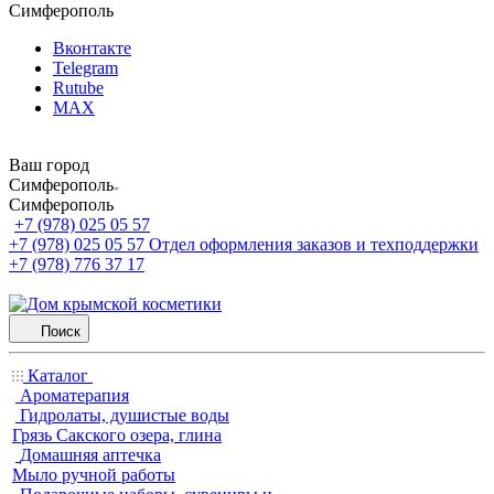
Симферополь
Вконтакте
Telegram
Rutube
MAX
Ваш город
Симферополь
Симферополь
+7 (978) 025 05 57
+7 (978) 025 05 57
Отдел оформления заказов и техподдержки
+7 (978) 776 37 17
Поиск
Каталог
Ароматерапия
Гидролаты, душистые воды
Грязь Сакского озера, глина
Домашняя аптечка
Мыло ручной работы