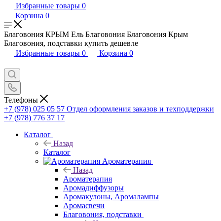
Избранные товары
0
Корзина
0
Благовония КРЫМ Ель Благовония Благовония Крым
Благовония, подставки купить дешевле
Избранные товары
0
Корзина
0
Телефоны
+7 (978) 025 05 57
Отдел оформления заказов и техподдержки
+7 (978) 776 37 17
Каталог
Назад
Каталог
Ароматерапия
Назад
Ароматерапия
Аромадиффузоры
Аромакулоны, Аромалампы
Аромасвечи
Благовония, подставки