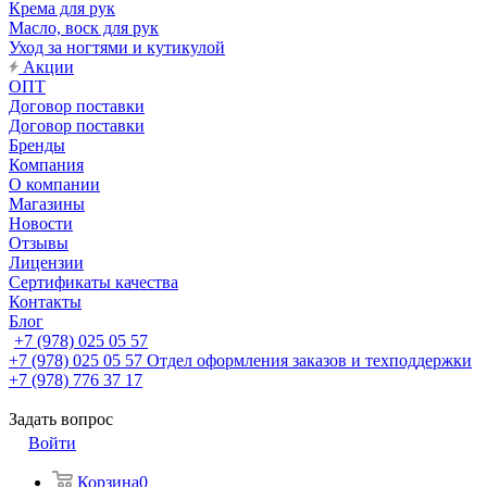
Крема для рук
Масло, воск для рук
Уход за ногтями и кутикулой
Акции
ОПТ
Договор поставки
Договор поставки
Бренды
Компания
О компании
Магазины
Новости
Отзывы
Лицензии
Сертификаты качества
Контакты
Блог
+7 (978) 025 05 57
+7 (978) 025 05 57
Отдел оформления заказов и техподдержки
+7 (978) 776 37 17
Задать вопрос
Войти
Корзина
0