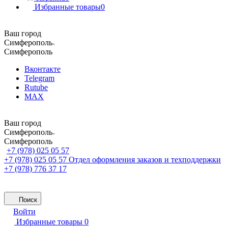
Избранные товары
0
Ваш город
Симферополь
Симферополь
Вконтакте
Telegram
Rutube
MAX
Ваш город
Симферополь
Симферополь
+7 (978) 025 05 57
+7 (978) 025 05 57
Отдел оформления заказов и техподдержки
+7 (978) 776 37 17
Поиск
Войти
Избранные товары
0