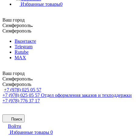
Избранные товары
0
Ваш город
Симферополь
Симферополь
Вконтакте
Telegram
Rutube
MAX
Ваш город
Симферополь
Симферополь
+7 (978) 025 05 57
+7 (978) 025 05 57
Отдел оформления заказов и техподдержки
+7 (978) 776 37 17
Поиск
Войти
Избранные товары
0