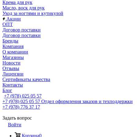
Крема для рук
Масло, воск для рук
Уход за ногтями и кутикулой
Акции
ОПТ
Договор поставки
Договор поставки
Бренды
Компания
О компании
Магазины
Новости
Отзывы
Лицензии
Сертификаты качества
Контакты
Блог
+7 (978) 025 05 57
+7 (978) 025 05 57
Отдел оформления заказов и техподдержки
+7 (978) 776 37 17
Задать вопрос
Войти
Корзина
0