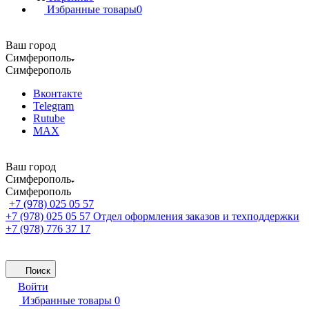
Избранные товары
0
Ваш город
Симферополь
Симферополь
Вконтакте
Telegram
Rutube
MAX
Ваш город
Симферополь
Симферополь
+7 (978) 025 05 57
+7 (978) 025 05 57
Отдел оформления заказов и техподдержки
+7 (978) 776 37 17
Поиск
Войти
Избранные товары
0