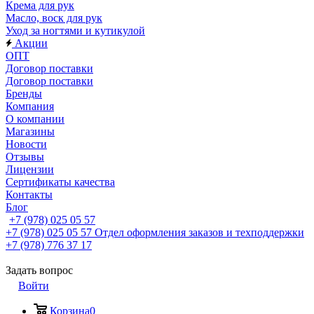
Крема для рук
Масло, воск для рук
Уход за ногтями и кутикулой
Акции
ОПТ
Договор поставки
Договор поставки
Бренды
Компания
О компании
Магазины
Новости
Отзывы
Лицензии
Сертификаты качества
Контакты
Блог
+7 (978) 025 05 57
+7 (978) 025 05 57
Отдел оформления заказов и техподдержки
+7 (978) 776 37 17
Задать вопрос
Войти
Корзина
0