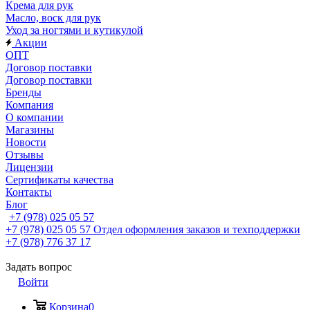
Крема для рук
Масло, воск для рук
Уход за ногтями и кутикулой
Акции
ОПТ
Договор поставки
Договор поставки
Бренды
Компания
О компании
Магазины
Новости
Отзывы
Лицензии
Сертификаты качества
Контакты
Блог
+7 (978) 025 05 57
+7 (978) 025 05 57
Отдел оформления заказов и техподдержки
+7 (978) 776 37 17
Задать вопрос
Войти
Корзина
0