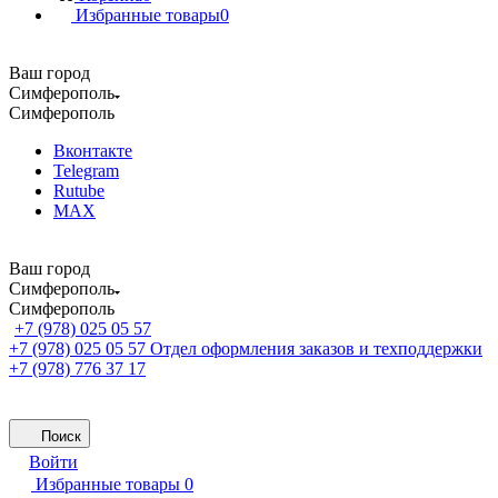
Избранные товары
0
Ваш город
Симферополь
Симферополь
Вконтакте
Telegram
Rutube
MAX
Ваш город
Симферополь
Симферополь
+7 (978) 025 05 57
+7 (978) 025 05 57
Отдел оформления заказов и техподдержки
+7 (978) 776 37 17
Поиск
Войти
Избранные товары
0