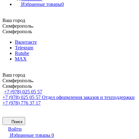
Избранные товары
0
Ваш город
Симферополь
Симферополь
Вконтакте
Telegram
Rutube
MAX
Ваш город
Симферополь
Симферополь
+7 (978) 025 05 57
+7 (978) 025 05 57
Отдел оформления заказов и техподдержки
+7 (978) 776 37 17
Поиск
Войти
Избранные товары
0