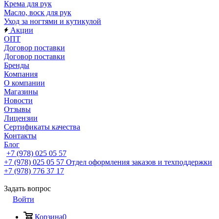
Крема для рук
Масло, воск для рук
Уход за ногтями и кутикулой
Акции
ОПТ
Договор поставки
Договор поставки
Бренды
Компания
О компании
Магазины
Новости
Отзывы
Лицензии
Сертификаты качества
Контакты
Блог
+7 (978) 025 05 57
+7 (978) 025 05 57
Отдел оформления заказов и техподдержки
+7 (978) 776 37 17
Задать вопрос
Войти
Корзина
0